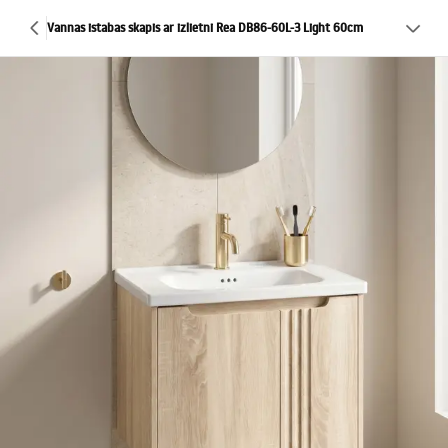
Vannas istabas skapis ar izlietni Rea DB86-60L-3 Light 60cm