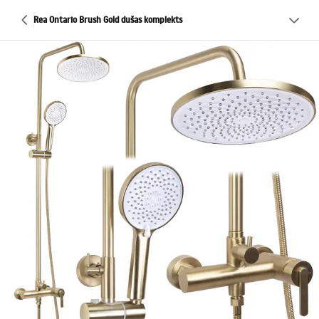
Rea Ontario Brush Gold dušas komplekts