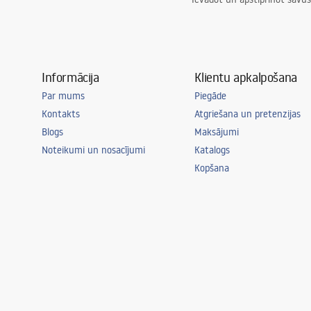
Informācija
Klientu apkalpošana
Par mums
Piegāde
Kontakts
Atgriešana un pretenzijas
Blogs
Maksājumi
Noteikumi un nosacījumi
Katalogs
Kopšana