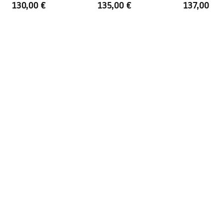
130,00 €
135,00 €
137,00 €