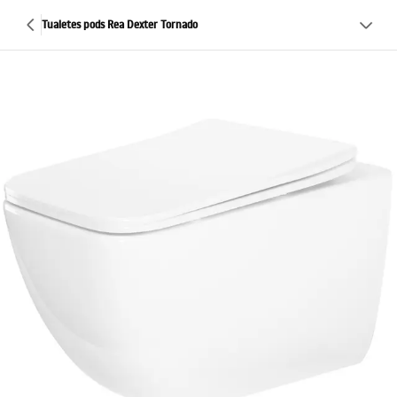
Tualetes pods Rea Dexter Tornado