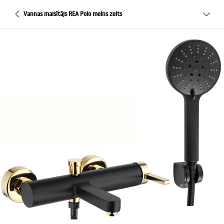
Vannas maisītājs REA Polo melns zelts