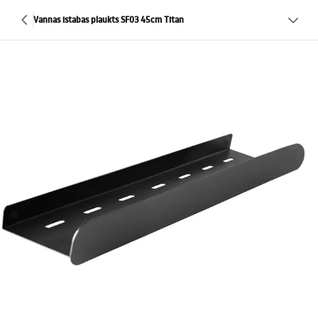
Vannas istabas plaukts SF03 45cm Titan