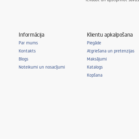
Informācija
Klientu apkalpošana
Par mums
Piegāde
Kontakts
Atgriešana un pretenzijas
Blogs
Maksājumi
Noteikumi un nosacījumi
Katalogs
Kopšana