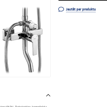
Jautāt par produktu