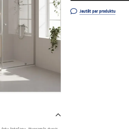
Jautāt par produktu