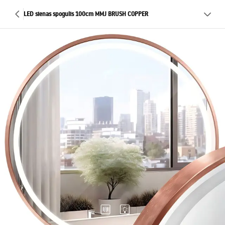
LED sienas spogulis 100cm MMJ BRUSH COPPER