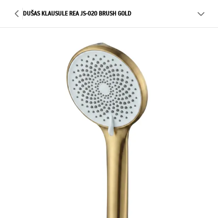
DUŠAS KLAUSULE REA JS-020 BRUSH GOLD