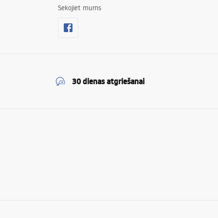
Sekojiet mums
30 dienas atgriešanai