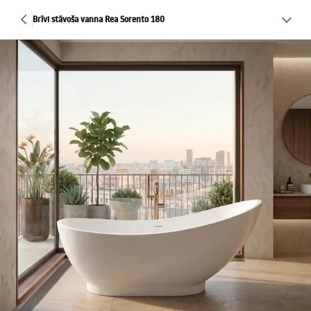
Brīvi stāvoša vanna Rea Sorento 180