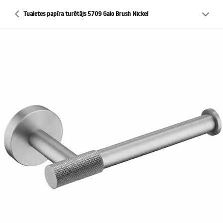
Tualetes papīra turētājs 5709 Galo Brush Nickel