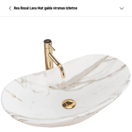
Rea Royal Lava Mat galda virsmas izlietne