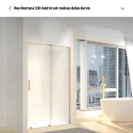
Rea Montana 130 Gold brush melnas dušas durvis