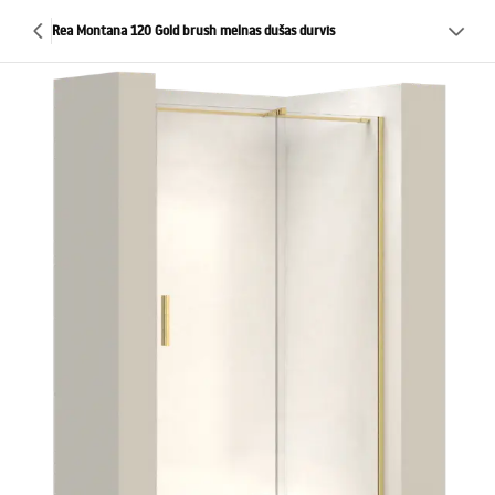
Rea Montana 120 Gold brush melnas dušas durvis