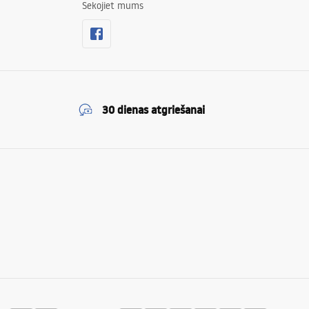
Sekojiet mums
30 dienas atgriešanai