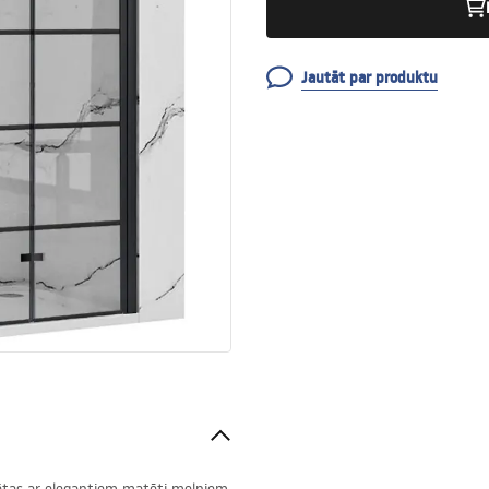
Jautāt par produktu