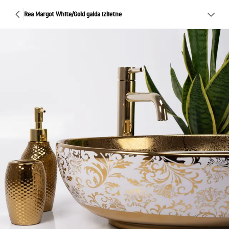
Rea Margot White/Gold galda izlietne