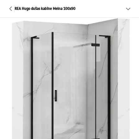
REA Hugo dušas kabīne Melna 100x90