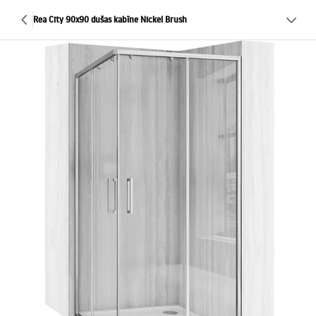
Rea City 90x90 dušas kabīne Nickel Brush