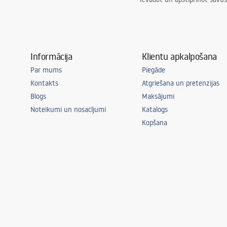
Informācija
Klientu apkalpošana
Par mums
Piegāde
Kontakts
Atgriešana un pretenzijas
Blogs
Maksājumi
Noteikumi un nosacījumi
Katalogs
Kopšana