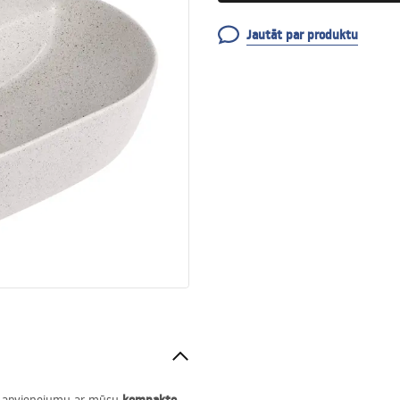
Jautāt par produktu