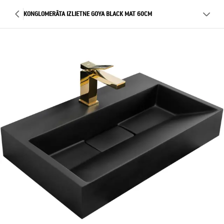
KONGLOMERĀTA IZLIETNE GOYA BLACK MAT 60CM