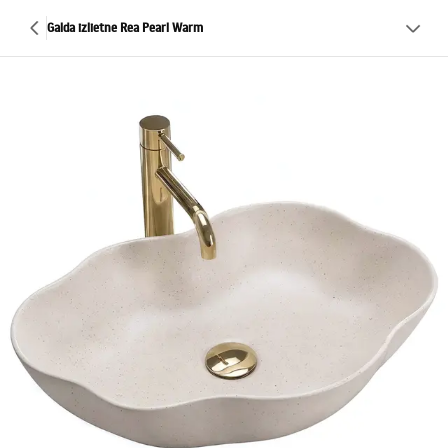
Galda izlietne Rea Pearl Warm