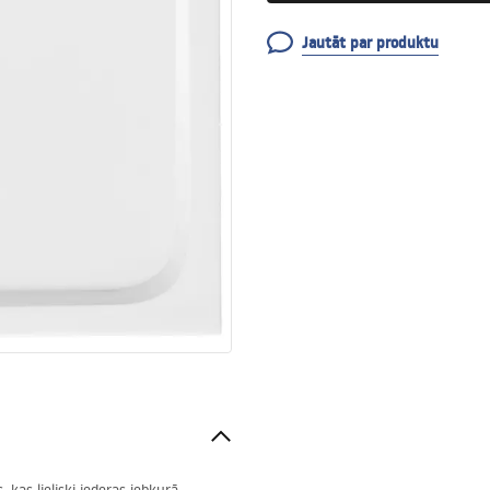
Jautāt par produktu