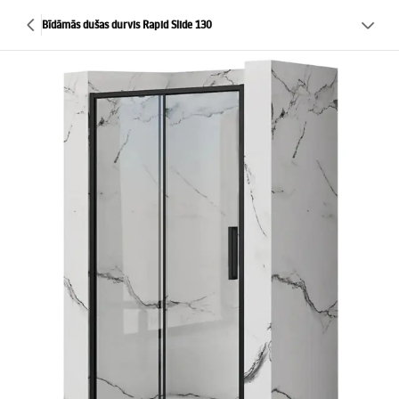
Bīdāmās dušas durvis Rapid Slide 130