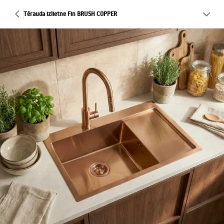
Tērauda izlietne Fin BRUSH COPPER