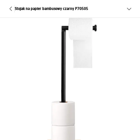
Stojak na papier bambusowy czarny P70505