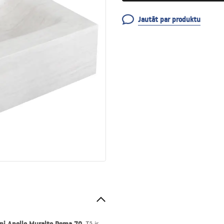
Jautāt par produktu