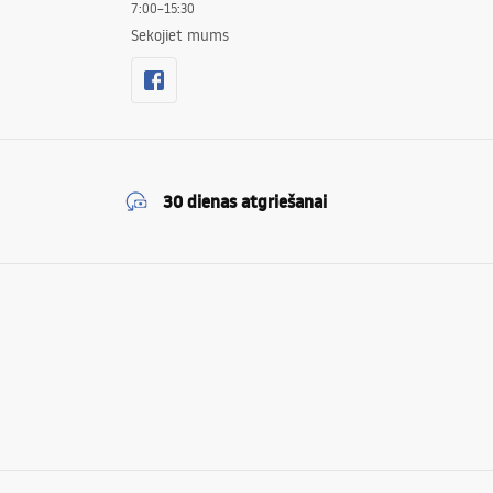
7:00–15:30
Sekojiet mums
30 dienas atgriešanai