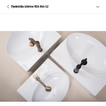
Pjedestāla izlietne REA Kim 52