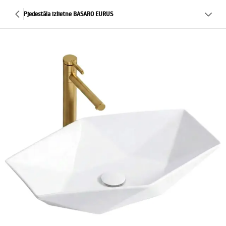
Pjedestāla izlietne BASARO EURUS