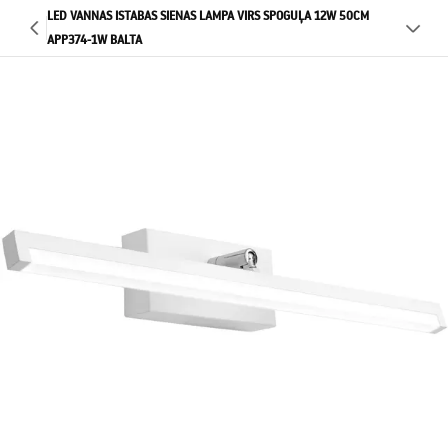
LED VANNAS ISTABAS SIENAS LAMPA VIRS SPOGUĻA 12W 50CM
APP374-1W BALTA