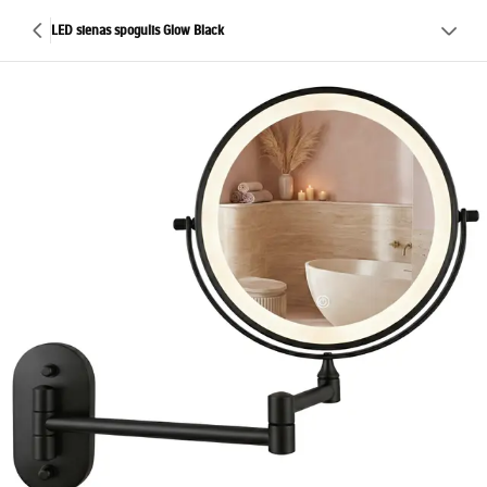
LED sienas spogulis Glow Black