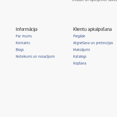
Informācija
Klientu apkalpošana
Par mums
Piegāde
Kontakts
Atgriešana un pretenzijas
Blogs
Maksājumi
Noteikumi un nosacījumi
Katalogs
Kopšana