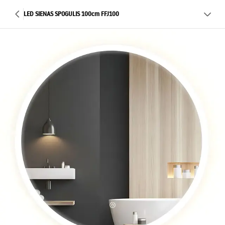
LED SIENAS SPOGULIS 100cm FFJ100